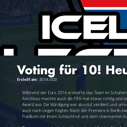
Voting für 10! He
Erstellt am:
20.04.2020
Während der Euro 2016 eroberte das Team im Schultersc
Anschluss machte auch die FIFA mal etwas richtig und z
Award aus. Die Würdigung war absolut verdient und ums
auch nach Lingen folgten. Nach der Premiere in Berlin k
Publikum mit ihrem Schlachtruf und dem charmanten Au