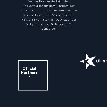
Werder Bremen stellt sich dem
Titelverteidiger aus dem Ruhrpott, dem
VfL Bochum. Um 16:35 Uhr kommt es zum
Nordderby zwischen Werder und dem
HSV. Um 17 Uhr steigt am 02.01.2027 das
Derby schlechthin: SV Meppen - VfL
Osnabrück.
Official
Partners
-