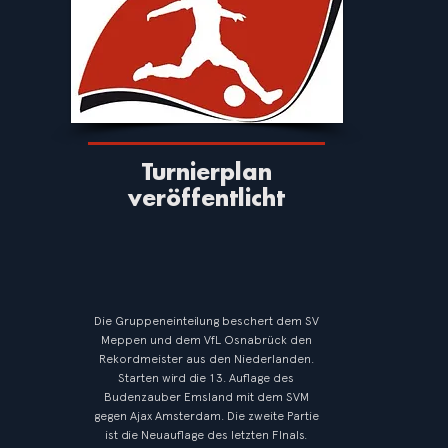
Turnierplan
veröffentlicht
Die Gruppeneinteilung beschert dem SV
Meppen und dem VfL Osnabrück den
Rekordmeister aus den Niederlanden.
Starten wird die 13. Auflage des
Budenzauber Emsland mit dem SVM
gegen Ajax Amsterdam. Die zweite Partie
ist die Neuauflage des letzten FInals.