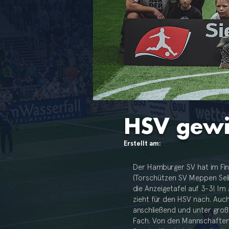
HSV gewi
Erstellt am:
Der Hamburger SV hat im Fin
(Torschützen SV Meppen Selis
die Anzeigetafel auf 3-3! I
zieht für den HSV nach. Auch
anschließend und unter groß
Fach. Von den Mannschaften