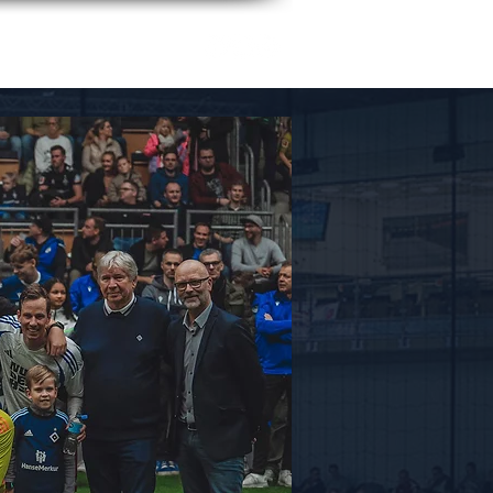
PRESSE
IMPRESSUM