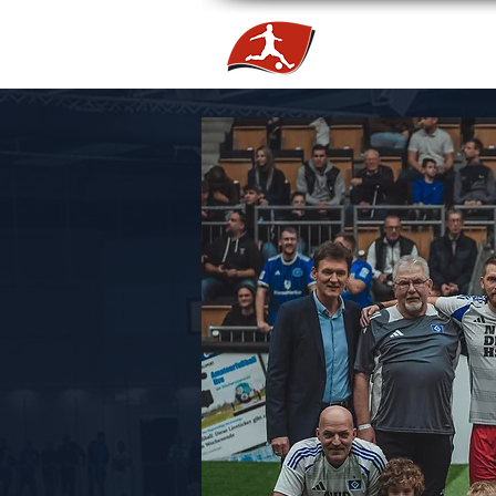
HOME
NEWS