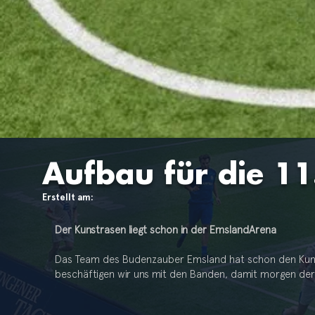
Aufbau für die 11
Erstellt am:
Der Kunstrasen liegt schon in der EmslandArena
Das Team des Budenzauber Emsland hat schon den Kunstr
beschäftigen wir uns mit den Banden, damit morgen d