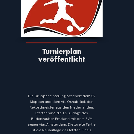
Turnierplan
veröffentlicht
Die Gruppeneinteilung beschert dem SV
Meppen und dem VfL Osnabrück den
Rekordmeister aus den Niederlanden.
Starten wird die 13. Auflage des
Budenzauber Emsland mit dem SVM
gegen Ajax Amsterdam. Die zweite Partie
ist die Neuauflage des letzten FInals.