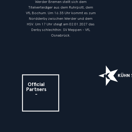
Werder Bremen stellt sich dem
Titelverteidiger aus dem Ruhrpott, dem
VfL Bochum. Um 16:35 Uhr kommt es zum
Nordderby zwischen Werder und dem
HSV. Um 17 Uhr steigt am 02.01.2027 das
Derby schlechthin: SV Meppen - VfL
Osnabrück.
Official
Partners
-