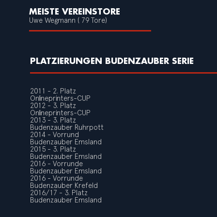
MEISTE VEREINSTORE
Uwe Wegmann ( 79 Tore)
PLATZIERUNGEN BUDENZAUBER SERIE
2011 - 2. Platz
Onlineprinters-CUP
2012 - 3. Platz
Onlineprinters-CUP
2013 - 3. Platz
Budenzauber Ruhrpott
2014 - Vorrund
Budenzauber Emsland
2015 - 3. Platz
Budenzauber Emsland
2016 - Vorrunde
Budenzauber Emsland
2016 - Vorrunde
Budenzauber Krefeld
2016/17 - 3. Platz
Budenzauber Emsland