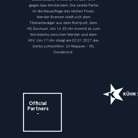
gegen Ajax Amsterdam. Die zweite Partie
ist die Neuauflage des letzten FInals.
Werder Bremen stellt sich dem
Titelverteidiger aus dem Ruhrpott, dem
VfL Bochum. Um 16:35 Uhr kommt es zum
Nordderby zwischen Werder und dem
HSV. Um 17 Uhr steigt am 02.01.2027 das
Derby schlechthin: SV Meppen - VfL
Osnabrück.
Official
Partners
-