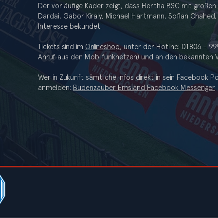
Der vorläufige Kader zeigt, dass Hertha BSC mit großen 
Dardai, Gabor Kiraly, Michael Hartmann, Sofian Chahed, 
Interesse bekundet.
Tickets sind im
Onlineshop
, unter der Hotline: 01806 – 9
Anruf aus den Mobilfunknetzen) und an den bekannten Vo
Wer in Zukunft sämtliche Infos direkt in sein Facebook 
anmelden:
Budenzauber Emsland Facebook Messenger