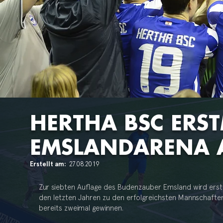
HERTHA BSC ERST
EMSLANDARENA 
Erstellt am:
27.08.2019
Zur siebten Auflage des Budenzauber Emsland wird erst
den letzten Jahren zu den erfolgreichsten Mannschafte
bereits zweimal gewinnen.