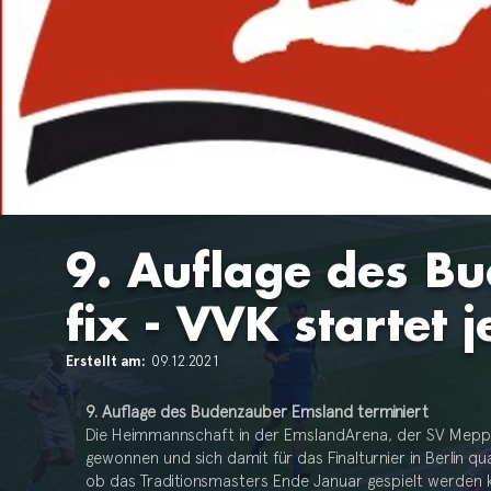
9. Auflage des B
fix - VVK startet j
Erstellt am:
09.12.2021
9. Auflage des Budenzauber Emsland terminiert
Die Heimmannschaft in der EmslandArena, der SV Mep
gewonnen und sich damit für das Finalturnier in Berlin qua
ob das Traditionsmasters Ende Januar gespielt werden ka