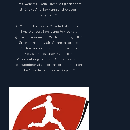
Ems-Achse zu sein. Diese Mitgliedschaft
ist für uns Anerkennung und Ansporn
zugleich.“
Dr. Michael Lüerssen, Geschäftsführer der
Ems-Achse: „Sport und Wirtschaft
gehören zusammen. Wir freuen uns, KÜHN
Sportconsulting als Veranstalter des
Budenzauber Emsland in unserem
Netzwerk begrüßen zu dürfen.
Veranstaltungen dieser Güteklasse sind
ein wichtiger Standortfaktor und stärken
die Attraktivität unserer Region.“