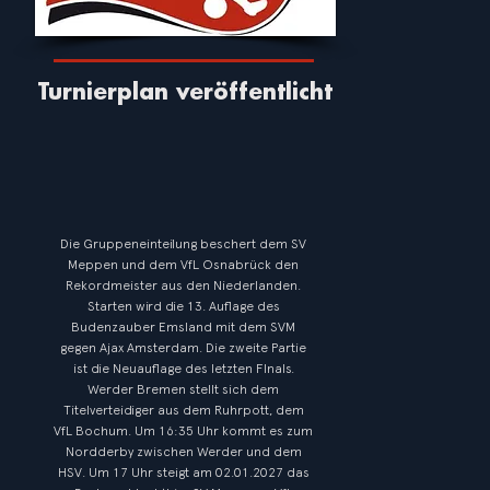
Turnierplan veröffentlicht
Die Gruppeneinteilung beschert dem SV
Meppen und dem VfL Osnabrück den
Rekordmeister aus den Niederlanden.
Starten wird die 13. Auflage des
Budenzauber Emsland mit dem SVM
gegen Ajax Amsterdam. Die zweite Partie
ist die Neuauflage des letzten FInals.
Werder Bremen stellt sich dem
Titelverteidiger aus dem Ruhrpott, dem
VfL Bochum. Um 16:35 Uhr kommt es zum
Nordderby zwischen Werder und dem
HSV. Um 17 Uhr steigt am 02.01.2027 das